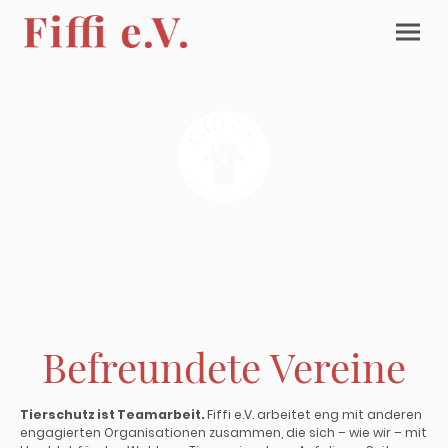
Befreundete Vereine
Tierschutz ist Teamarbeit.
Fiffi e.V. arbeitet eng mit anderen
engagierten Organisationen zusammen, die sich – wie wir – mit