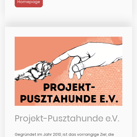
Homepage
Projekt-Pusztahunde e.V.
Gegründet im Jahr 2010, ist das vorrangige Ziel, die