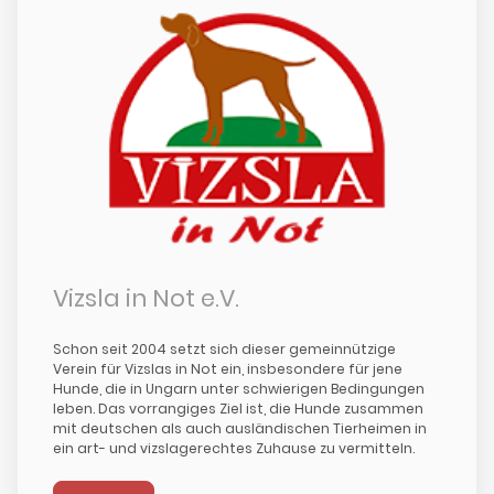
Vizsla in Not e.V.
Schon seit 2004 setzt sich dieser gemeinnützige
Verein für Vizslas in Not ein, insbesondere für jene
Hunde, die in Ungarn unter schwierigen Bedingungen
leben. Das vorrangiges Ziel ist, die Hunde zusammen
mit deutschen als auch ausländischen Tierheimen in
ein art- und vizslagerechtes Zuhause zu vermitteln.