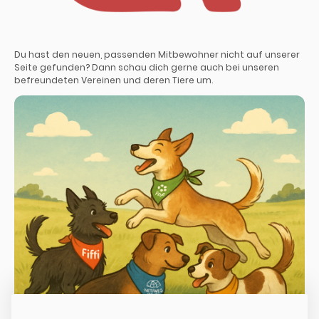
Du hast den neuen, passenden Mitbewohner nicht auf unserer
Seite gefunden? Dann schau dich gerne auch bei unseren
befreundeten Vereinen und deren Tiere um.