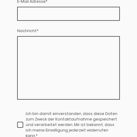
E-Mail Adresse
*
Nachricht
*
Ich bin damit einverstanden, dass diese Daten
zum Zweck der Kontaktaufnahme gespeichert
und verarbeitet werden. Mir ist bekannt, dass
ich meine Einwilligung jederzeit widerrufen
kann.
*