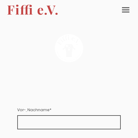
Vor-, Nachname
*