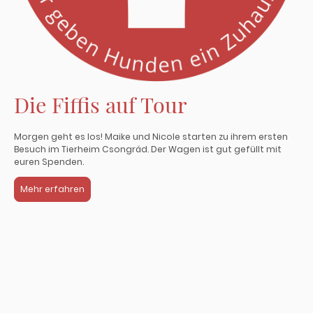
Die Fiffis auf Tour
Morgen geht es los! Maike und Nicole starten zu ihrem ersten
Besuch im Tierheim Csongrád. Der Wagen ist gut gefüllt mit
euren Spenden.
Mehr erfahren