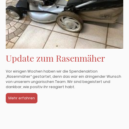
Update zum Rasenmäher
Vor einigen Wochen haben wir die Spendenaktion
„Rasenmäher“ gestartet, denn das war ein dringender Wunsch
von unserem ungarischen Team. Wir sind begeistert und
dankbar, wie positiv ihr reagiert habt.
Mehr erfahren