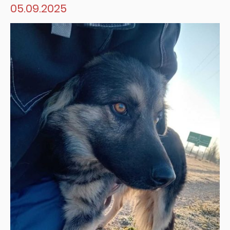
05.09.2025