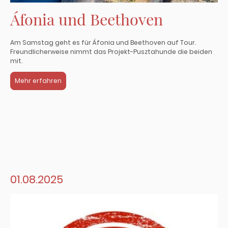
Áfonia und Beethoven
Am Samstag geht es für Áfonia und Beethoven auf Tour.
Freundlicherweise nimmt das Projekt-Pusztahunde die beiden
mit.
Mehr erfahren
01.08.2025