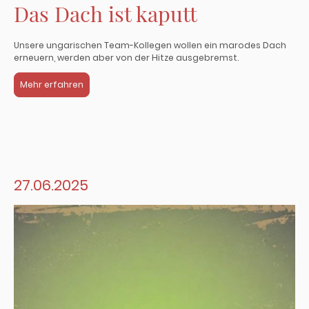
Das Dach ist kaputt
Unsere ungarischen Team-Kollegen wollen ein marodes Dach
erneuern, werden aber von der Hitze ausgebremst.
Mehr erfahren
27.06.2025