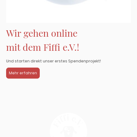
Wir gehen online
mit dem Fiffi e.V.!
Und starten direkt unser erstes Spendenprojekt!
Mehr erfahren