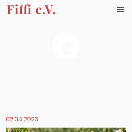
02.04.2026