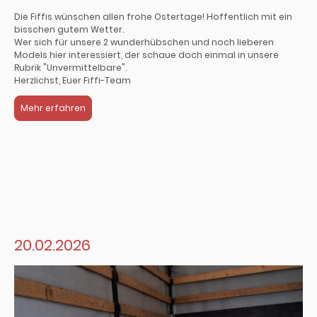
Die Fiffis wünschen allen frohe Ostertage! Hoffentlich mit ein
bisschen gutem Wetter.
Wer sich für unsere 2 wunderhübschen und noch lieberen
Models hier interessiert, der schaue doch einmal in unsere
Rubrik "Unvermittelbare".
Herzlichst, Euer Fiffi-Team
Mehr erfahren
20.02.2026