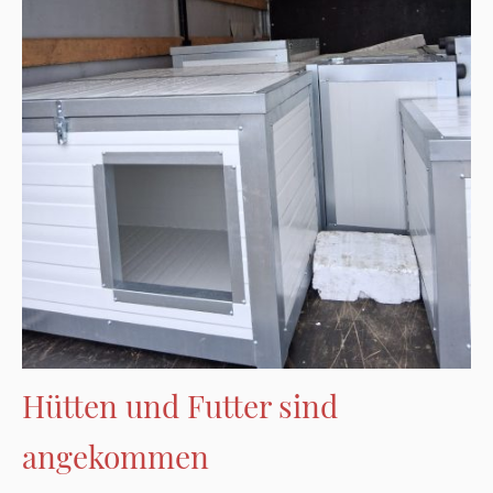
Hütten und Futter sind
angekommen