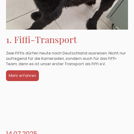
1. Fiffi-Transport
Zwei Fiffis dürfen heute nach Deutschland ausreisen. Nicht nur
aufregend für die Kameraden, sondern auch für das Fiffi-
Team, denn es ist unser erster Transport als Fiffi e.V.
Mehr erfahren
14.07.2025