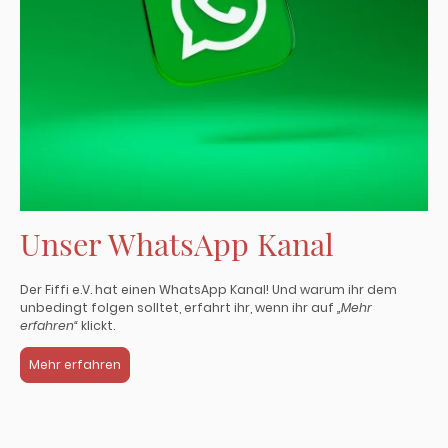
Unser WhatsApp Kanal
Der Fiffi e.V. hat einen WhatsApp Kanal! Und warum ihr dem
unbedingt folgen solltet, erfahrt ihr, wenn ihr auf
„Mehr
erfahren“
klickt.
Mehr erfahren