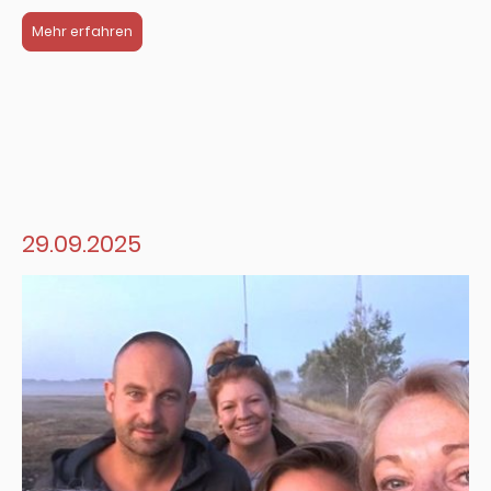
Mehr erfahren
29.09.2025