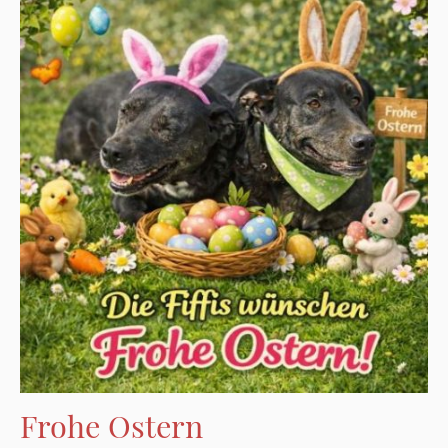
Frohe Ostern