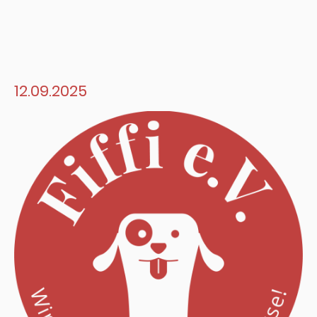
12.09.2025