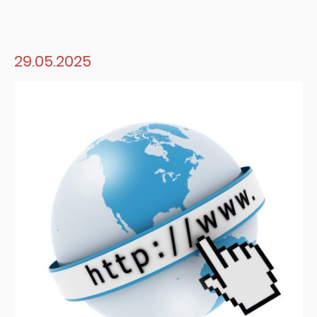
29.05.2025