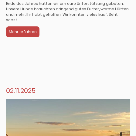
Ende des Jahres hatten wir um eure Unterstützung gebeten.
Unsere Hunde brauchten dringend gutes Futter, warme Hütten
und mehr. Ihr habt geholfen! Wir konnten vieles kauf. Seht
sebst...
Mehr erfahren
02.11.2025