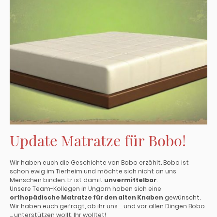
Update Matratze für Bobo!
Wir haben euch die Geschichte von Bobo erzählt. Bobo ist
schon ewig im Tierheim und möchte sich nicht an uns
Menschen binden. Er ist damit
unvermittelbar
.
Unsere Team-Kollegen in Ungarn haben sich eine
orthopädische Matratze für den alten Knaben
gewünscht.
Wir haben euch gefragt, ob ihr uns … und vor allen Dingen Bobo
… unterstützen wollt. Ihr wolltet!