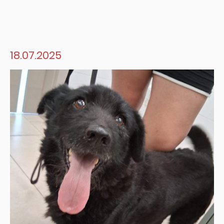
18.07.2025