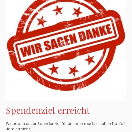
Spendenziel erreicht
Wir haben unser Spendenziel für unseren medizinischen Notfall
Jam erreicht!