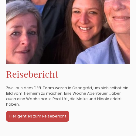
Reisebericht
Zwei aus dem Fiffi-Team waren in Csongrád, um sich selbst ein
Bild vom Tierheim zu machen. Eine Woche Abenteuer ... aber
auch eine Woche harte Realität, die Maike und Nicole erlebt
haben.
Hier geht es zum Reisebericht