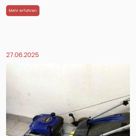
Mehr erfahren
27.06.2025