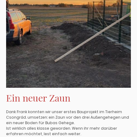
Ein neuer Zaun
Dank Frank konnten wir unser erstes Bauprojekt im Tierheim
Csongrád. umsetzen: ein Zaun vor den drei Außengehegen und
ein neuer Boden für Bubas Gehege.
Ist wirklich alles klasse geworden. Wenn ihr mehr darüber
erfahren möchtet, lest einfach weiter.