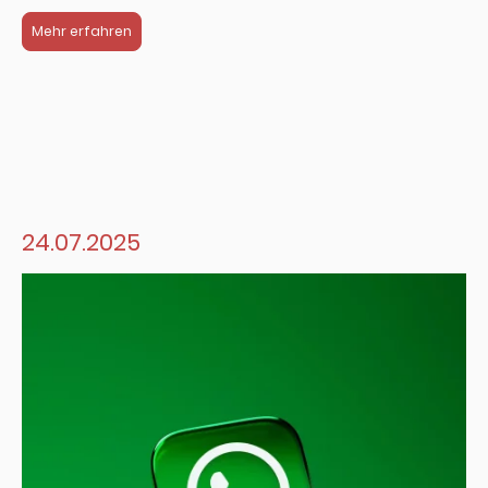
Mehr erfahren
24.07.2025