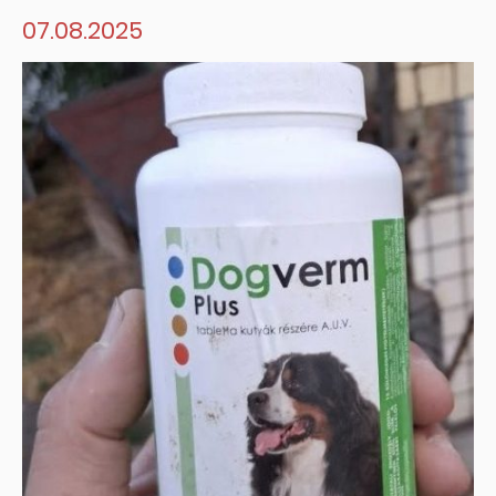
07.08.2025