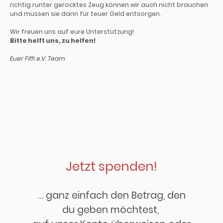
richtig runter gerocktes Zeug können wir auch nicht brauchen
und müssen sie dann für teuer Geld entsorgen.
Wir freuen uns auf eure Unterstützung!
Bitte helft uns, zu helfen!
Euer Fiffi e.V. Team
Jetzt spenden!
… ganz einfach den Betrag, den
du geben möchtest,