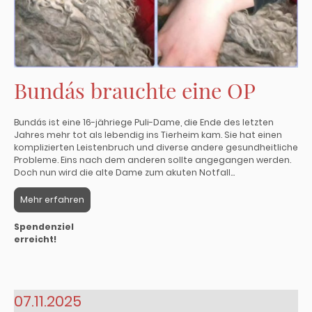
Bundás brauchte eine OP
Bundás ist eine 16-jähriege Puli-Dame, die Ende des letzten
Jahres mehr tot als lebendig ins Tierheim kam. Sie hat einen
komplizierten Leistenbruch und diverse andere gesundheitliche
Probleme. Eins nach dem anderen sollte angegangen werden.
Doch nun wird die alte Dame zum akuten Notfall...
Mehr erfahren
Spendenziel
erreicht!
07.11.2025