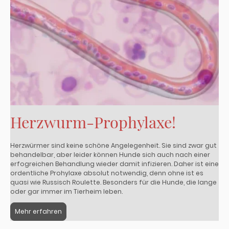
Herzwurm-Prophylaxe!
Herzwürmer sind keine schöne Angelegenheit. Sie sind zwar gut
behandelbar, aber leider können Hunde sich auch nach einer
erfogreichen Behandlung wieder damit infizieren. Daher ist eine
ordentliche Prohylaxe absolut notwendig, denn ohne ist es
quasi wie Russisch Roulette. Besonders für die Hunde, die lange
oder gar immer im Tierheim leben.
Mehr erfahren