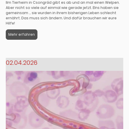
IIm Tierheim in Csongrád gibt es ab und an mal einen Welpen.
Aber nicht so viele auf einmal wie gerade jetzt. EIns haben sie
gemeinsam ... sie wurden in ihrem bisherigen Leben schlecht
ernährt. Das muss sich ändern. Und dafür brauchen wir eure
Hilfe!
Mehr erfahren
02.04.2026