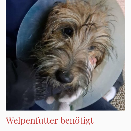
Welpenfutter benötigt