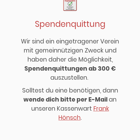
Spendenquittung
Wir sind ein eingetragener Verein
mit gemeinnützigen Zweck und
haben daher die Möglichkeit,
Spendenquittungen ab 300 €
auszustellen.
Solltest du eine benötigen, dann
wende dich bitte per E-Mail
an
unseren Kassenwart
Frank
Hönsch
.