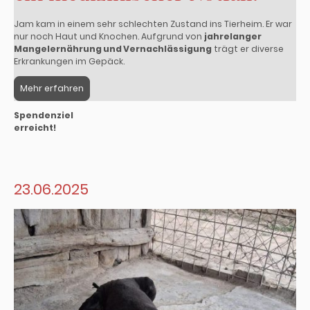
Jam kam in einem sehr schlechten Zustand ins Tierheim. Er war
nur noch Haut und Knochen. Aufgrund von
jahrelanger
Mangelernährung und Vernachlässigung
trägt er diverse
Erkrankungen im Gepäck.
Mehr erfahren
Spendenziel
erreicht!
23.06.2025