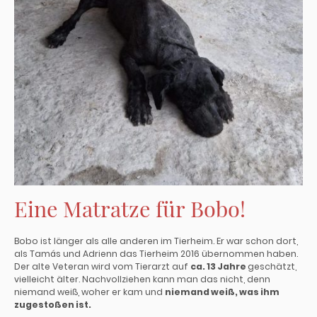
Eine Matratze für Bobo!
Bobo ist länger als alle anderen im Tierheim. Er war schon dort,
als Tamás und Adrienn das Tierheim 2016 übernommen haben.
Der alte Veteran wird vom Tierarzt auf
ca. 13 Jahre
geschätzt,
vielleicht älter. Nachvollziehen kann man das nicht, denn
niemand weiß, woher er kam und
niemand weiß, was ihm
zugestoßen ist.