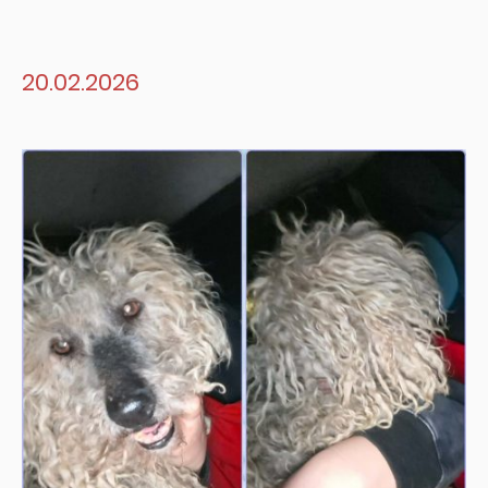
20.02.2026