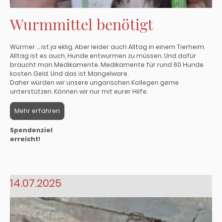
Wurmmittel benötigt
Würmer ... ist ja eklig. Aber leider auch Alltag in einem Tierheim.
Alltag ist es auch, Hunde entwurmen zu müssen. Und dafür
braucht man Medikamente. Medikamente für rund 60 Hunde
kosten Geld. Und das ist Mangelware.
Daher würden wir unsere ungarischen Kollegen gerne
unterstützen. Können wir nur mit eurer Hilfe.
Mehr erfahren
Spendenziel
erreicht!
14.07.2025