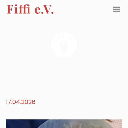
17.04.2026