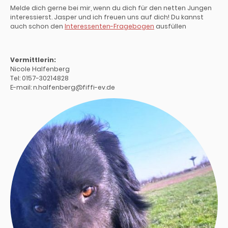
Melde dich gerne bei mir, wenn du dich für den netten Jungen
interessierst. Jasper und ich freuen uns auf dich! Du kannst
auch schon den
Interessenten-Fragebogen
ausfüllen
Vermittlerin:
Nicole Halfenberg
Tel: 0157-30214828
E-mail: n.halfenberg@fiffi-ev.de