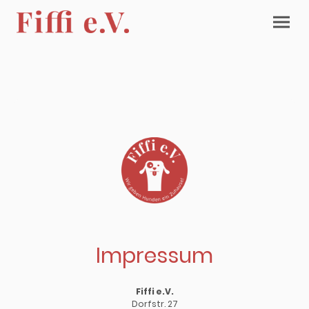
Impressum
Fiffi e.V.
Dorfstr. 27