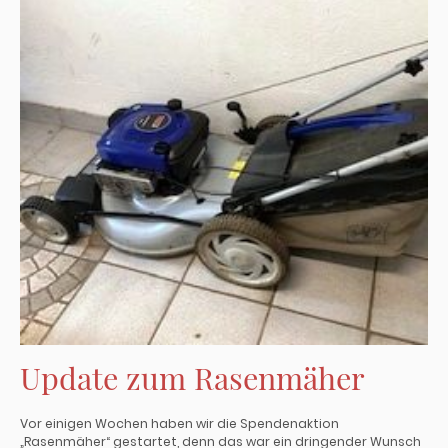
Update zum Rasenmäher
Vor einigen Wochen haben wir die Spendenaktion
„Rasenmäher“ gestartet, denn das war ein dringender Wunsch