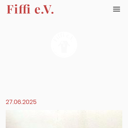
27.06.2025