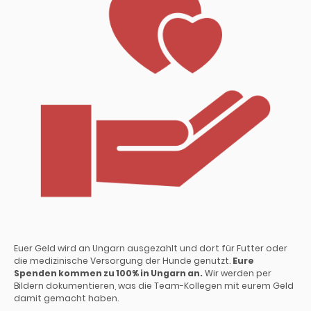
Euer Geld wird an Ungarn ausgezahlt und dort für Futter oder
die medizinische Versorgung der Hunde genutzt.
Eure
Spenden kommen zu 100% in Ungarn an.
Wir werden per
Bildern dokumentieren, was die Team-Kollegen mit eurem Geld
damit gemacht haben.