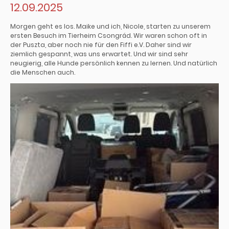
12.09.2025
Morgen geht es los. Maike und ich, Nicole, starten zu unserem
ersten Besuch im Tierheim Csongrád. Wir waren schon oft in
der Puszta, aber noch nie für den Fiffi e.V. Daher sind wir
ziemlich gespannt, was uns erwartet. Und wir sind sehr
neugierig, alle Hunde persönlich kennen zu lernen. Und natürlich
die Menschen auch.