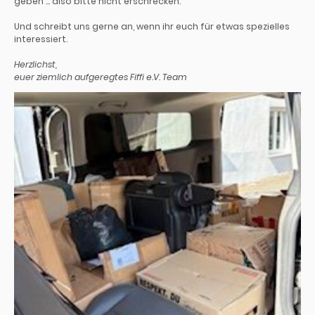
geben ... also bitte nicht erschrecken.
Und schreibt uns gerne an, wenn ihr euch für etwas spezielles
interessiert.
Herzlichst,
euer ziemlich aufgeregtes Fiffi e.V. Team