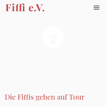
Die Fiffis gehen auf Tour