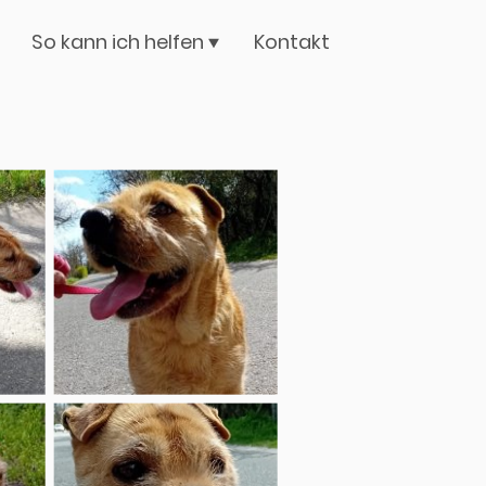
So kann ich helfen
Kontakt