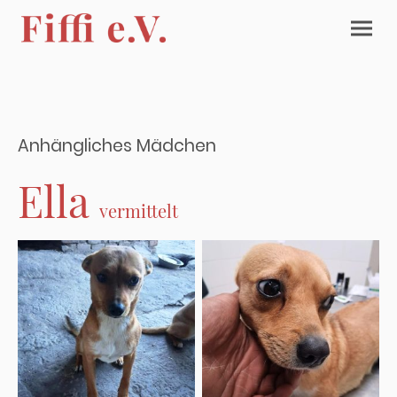
Anhängliches Mädchen
Ella
vermittelt