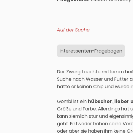
Auf der Suche
Interessenten-Fragebogen
Der Zwerg tauchte mitten im he
Suche nach Wasser und Futter au
hatte er keinen Chip und wurde i
Gömbi ist ein
hübscher, lieber 
Größe und Farbe. Allerdings hat 
kann ziemlich stur und eigensinn
geht. Entweder haben seine Vorb
oder aber sie haben ihm keine Gr