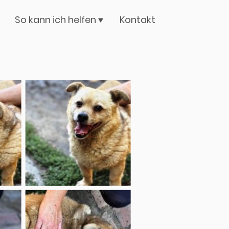
So kann ich helfen
Kontakt